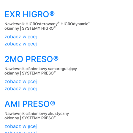
EXR HIGRO®
®
®
Nawiewnik HIGROsterowany
HIGROdynamic
®
okienny | SYSTEMY HIGRO
zobacz więcej
zobacz więcej
2MO PRESO®
Nawiewnik ciśnieniowy samoregulujący
®
okienny | SYSTEMY PRESO
zobacz więcej
zobacz więcej
AMI PRESO®
Nawiewnik ciśnieniowy akustyczny
®
okienny | SYSTEMY PRESO
zobacz więcej