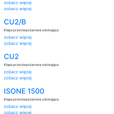
zobacz więcej
zobacz więcej
CU2/B
Klapa przeciwpożarowa odcinająca
zobacz więcej
zobacz więcej
CU2
Klapa przeciwpożarowa odcinająca
zobacz więcej
zobacz więcej
ISONE 1500
Klapa przeciwpożarowa odcinająca
zobacz więcej
zobacz więcej