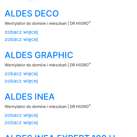
ALDES DECO
®
Wentylator do domów i mieszkań | DR HIGRO
zobacz więcej
zobacz więcej
ALDES GRAPHIC
®
Wentylator do domów i mieszkań | DR HIGRO
zobacz więcej
zobacz więcej
ALDES INEA
®
Wentylator do domów i mieszkań | DR HIGRO
zobacz więcej
zobacz więcej