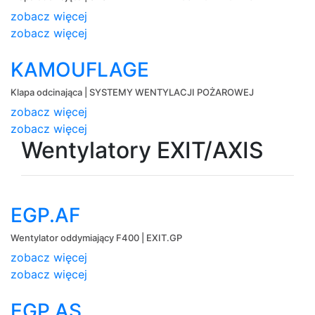
zobacz więcej
zobacz więcej
KAMOUFLAGE
Klapa odcinająca | SYSTEMY WENTYLACJI POŻAROWEJ
zobacz więcej
zobacz więcej
Wentylatory EXIT/AXIS
EGP.AF
Wentylator oddymiający F400 | EXIT.GP
zobacz więcej
zobacz więcej
EGP.AS