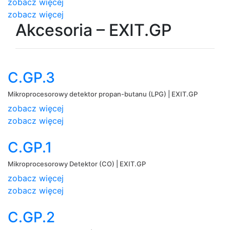
zobacz więcej
zobacz więcej
Akcesoria – EXIT.GP
C.GP.3
Mikroprocesorowy detektor propan-butanu (LPG) | EXIT.GP
zobacz więcej
zobacz więcej
C.GP.1
Mikroprocesorowy Detektor (CO) | EXIT.GP
zobacz więcej
zobacz więcej
C.GP.2