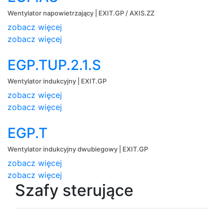
Wentylator napowietrzający | EXIT.GP / AXIS.ZZ
zobacz więcej
zobacz więcej
EGP.TUP.2.1.S
Wentylator indukcyjny | EXIT.GP
zobacz więcej
zobacz więcej
EGP.T
Wentylator indukcyjny dwubiegowy | EXIT.GP
zobacz więcej
zobacz więcej
Szafy sterujące