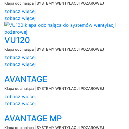
Klapa odcinająca | SYSTEMY WENTYLACJI POŻAROWEJ
zobacz więcej
zobacz więcej
VU120
Klapa odcinająca | SYSTEMY WENTYLACJI POŻAROWEJ
zobacz więcej
zobacz więcej
AVANTAGE
Klapa odcinająca | SYSTEMY WENTYLACJI POŻAROWEJ
zobacz więcej
zobacz więcej
AVANTAGE MP
Klapa odcinająca | SYSTEMY WENTYLACJI POŻAROWEJ