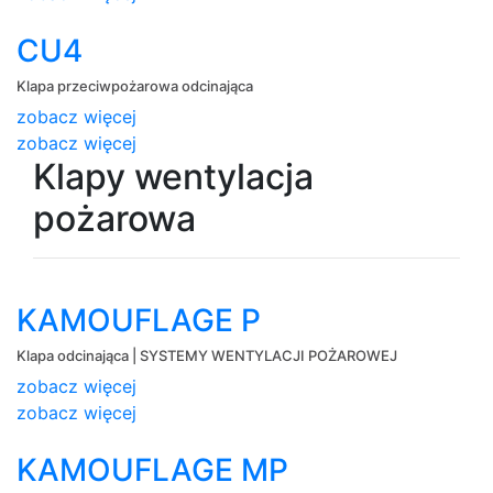
CU4
Klapa przeciwpożarowa odcinająca
zobacz więcej
zobacz więcej
Klapy wentylacja
pożarowa
KAMOUFLAGE P
Klapa odcinająca | SYSTEMY WENTYLACJI POŻAROWEJ
zobacz więcej
zobacz więcej
KAMOUFLAGE MP