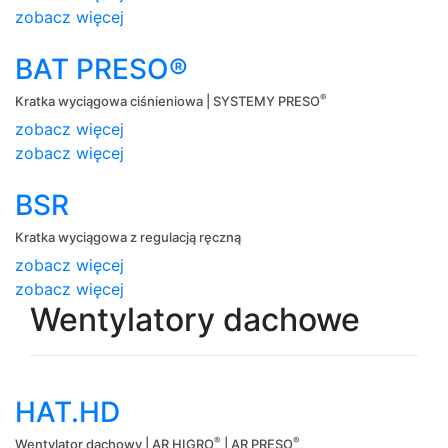
zobacz więcej
BAT PRESO®
®
Kratka wyciągowa ciśnieniowa | SYSTEMY PRESO
zobacz więcej
zobacz więcej
BSR
Kratka wyciągowa z regulacją ręczną
zobacz więcej
zobacz więcej
Wentylatory dachowe
HAT.HD
®
®
Wentylator dachowy | AR HIGRO
| AR PRESO