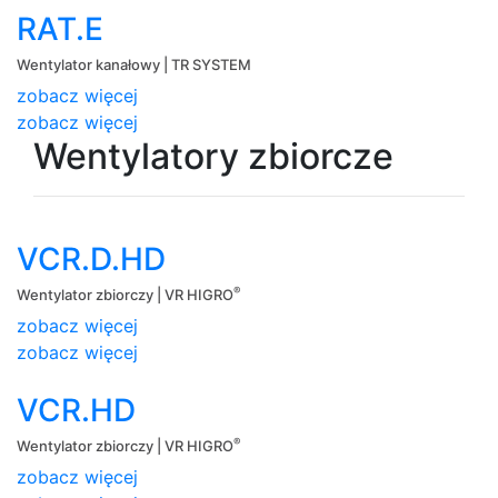
RAT.E
Wentylator kanałowy | TR SYSTEM
zobacz więcej
zobacz więcej
Wentylatory zbiorcze
VCR.D.HD
®
Wentylator zbiorczy | VR HIGRO
zobacz więcej
zobacz więcej
VCR.HD
®
Wentylator zbiorczy | VR HIGRO
zobacz więcej