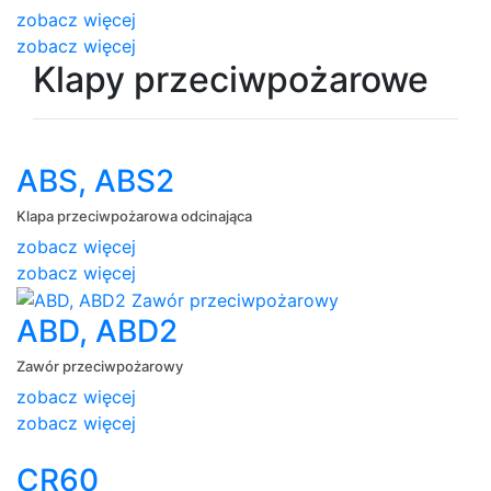
zobacz więcej
zobacz więcej
Klapy przeciwpożarowe
ABS, ABS2
Klapa przeciwpożarowa odcinająca
zobacz więcej
zobacz więcej
ABD, ABD2
Zawór przeciwpożarowy
zobacz więcej
zobacz więcej
CR60