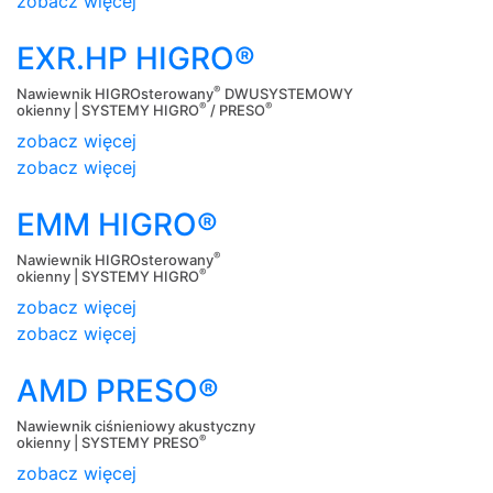
zobacz więcej
EXR.HP HIGRO®
®
Nawiewnik HIGROsterowany
DWUSYSTEMOWY
®
®
okienny | SYSTEMY HIGRO
/ PRESO
zobacz więcej
zobacz więcej
EMM HIGRO®
®
Nawiewnik HIGROsterowany
®
okienny | SYSTEMY HIGRO
zobacz więcej
zobacz więcej
AMD PRESO®
Nawiewnik ciśnieniowy akustyczny
®
okienny | SYSTEMY PRESO
zobacz więcej