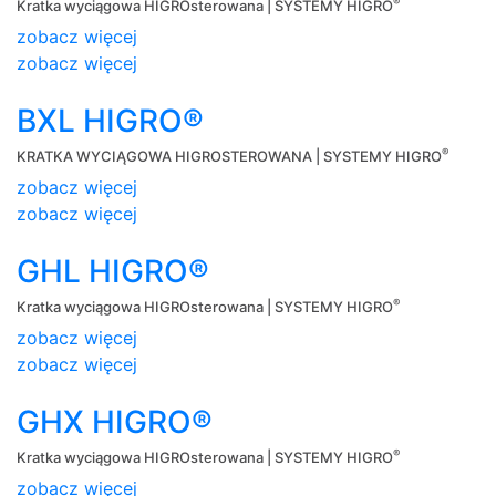
®
Kratka wyciągowa HIGROsterowana | SYSTEMY HIGRO
zobacz więcej
zobacz więcej
BXL HIGRO®
®
KRATKA WYCIĄGOWA HIGROSTEROWANA | SYSTEMY HIGRO
zobacz więcej
zobacz więcej
GHL HIGRO®
®
Kratka wyciągowa HIGROsterowana | SYSTEMY HIGRO
zobacz więcej
zobacz więcej
GHX HIGRO®
®
Kratka wyciągowa HIGROsterowana | SYSTEMY HIGRO
zobacz więcej