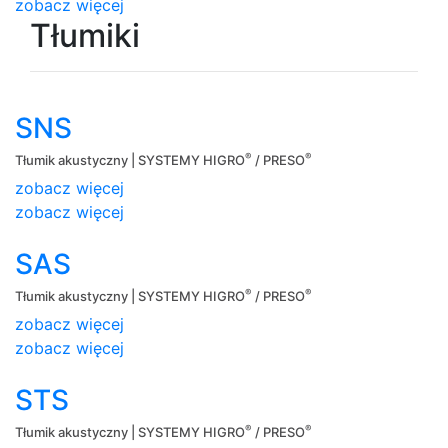
zobacz więcej
Tłumiki
SNS
®
®
Tłumik akustyczny | SYSTEMY HIGRO
/ PRESO
zobacz więcej
zobacz więcej
SAS
®
®
Tłumik akustyczny | SYSTEMY HIGRO
/ PRESO
zobacz więcej
zobacz więcej
STS
®
®
Tłumik akustyczny | SYSTEMY HIGRO
/ PRESO