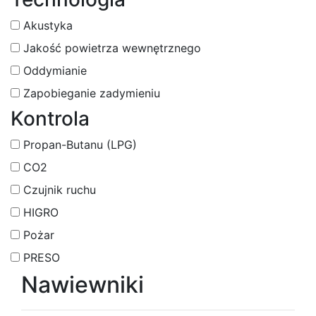
Akustyka
Jakość powietrza wewnętrznego
Oddymianie
Zapobieganie zadymieniu
Kontrola
Propan-Butanu (LPG)
CO2
Czujnik ruchu
HIGRO
Pożar
PRESO
Nawiewniki