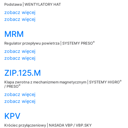
Podstawa | WENTYLATORY HAT
zobacz więcej
zobacz więcej
MRM
®
Regulator przepływu powietrza | SYSTEMY PRESO
zobacz więcej
zobacz więcej
ZIP.125.M
®
Klapa zwrotna z mechanizmem magnetycznym | SYSTEMY HIGRO
®
/ PRESO
zobacz więcej
zobacz więcej
KPV
Króciec przyłączeniowy | NASADA VBP / VBP.SKY