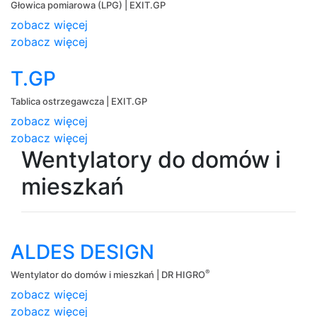
Głowica pomiarowa (LPG) | EXIT.GP
zobacz więcej
zobacz więcej
T.GP
Tablica ostrzegawcza | EXIT.GP
zobacz więcej
zobacz więcej
Wentylatory do domów i
mieszkań
ALDES DESIGN
®
Wentylator do domów i mieszkań | DR HIGRO
zobacz więcej
zobacz więcej