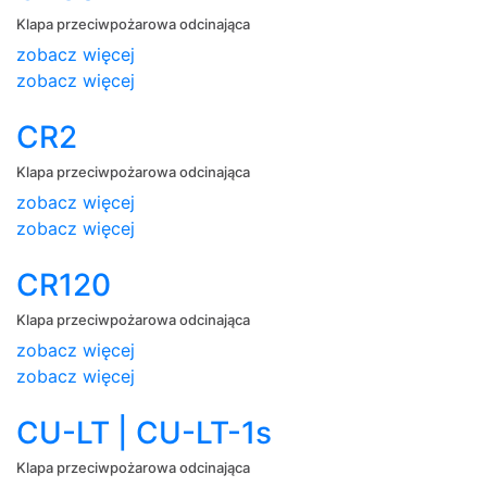
Klapa przeciwpożarowa odcinająca
zobacz więcej
zobacz więcej
CR2
Klapa przeciwpożarowa odcinająca
zobacz więcej
zobacz więcej
CR120
Klapa przeciwpożarowa odcinająca
zobacz więcej
zobacz więcej
CU-LT | CU-LT-1s
Klapa przeciwpożarowa odcinająca