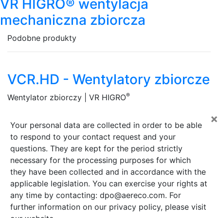
VR HIGRO® wentylacja
mechaniczna zbiorcza
Podobne produkty
VCR.HD - Wentylatory zbiorcze
®
Wentylator zbiorczy | VR HIGRO
×
Your personal data are collected in order to be able
to respond to your contact request and your
questions. They are kept for the period strictly
necessary for the processing purposes for which
they have been collected and in accordance with the
applicable legislation. You can exercise your rights at
any time by contacting: dpo@aereco.com. For
further information on our privacy policy, please visit