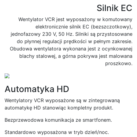
Silnik EC
Wentylator VCR jest wyposażony w komutowany
elektronicznie silnik EC (bezszczotkowy),
jednofazowy 230 V, 50 Hz. Silniki są przystosowane
do płynnej regulacji prędkości w pełnym zakresie.
Obudowa wentylatora wykonana jest z ocynkowanej
blachy stalowej, a górna pokrywa jest malowana
proszkowo.
Automatyka HD
Wentylatory VCR wyposażone są w zintegrowaną
automatykę HD stanowiąc kompletny produkt.
Bezprzewodowa komunikacja ze smartfonem.
Standardowo wyposażona w tryb dzień/noc.