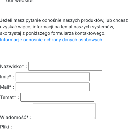
our website.
Jeżeli masz pytanie odnośnie naszych produktów, lub chcesz
uzyskać więcej informacji na temat naszych systemów,
skorzystaj z poniższego formularza kontaktowego.
Informacje odnośnie ochrony danych osobowych.
Nazwisko* :
Imię* :
Mail* :
Temat* :
Wiadomość* :
Pliki :