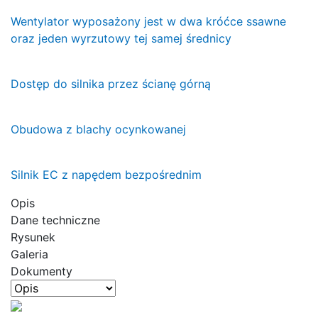
Wentylator wyposażony jest w dwa króćce ssawne
oraz jeden wyrzutowy tej samej średnicy
Dostęp do silnika przez ścianę górną
Obudowa z blachy ocynkowanej
Silnik EC z napędem bezpośrednim
Opis
Dane techniczne
Rysunek
Galeria
Dokumenty