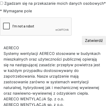
Zgadzam się na przekazanie moich danych osobowych*
* Wymagane pole
Zatwierdź
AERECO
Systemy wentylacji AERECO stosowane w budynkach
mieszkalnych oraz użyteczności publicznej opierają
się na następującej zasadzie: przepływ powietrza jest
w każdym przypadku dostosowywany do
zapotrzebowania. Nasze urządzenie mają
zastosowanie zarówno w systemach wentylacji
naturalnej, hybrydowej jak i mechanicznej wywiewnej
oraz nawiewno-wywiewnej z odzyskiem ciepła.
AERECO WENTYLACJA Sp. z o.o.
AERECO WENTYLACJA sp. z o.o.