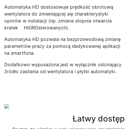
Automatyka HD dostosowuje prędkość obrotową
wentylatora do zmieniającej się charakterystyki
oporów w instalacji (np. zmiana stopnia otwarcia
kratek HIGROsterowanych).
Automatyka HD pozwala na bezprzewodową zmianę
parametrów pracy za pomocą dedykowanej aplikacji
na smartfona.
Dodatkowo wyposażona jest w wyłącznik odcinający
źródło zasilania od wentylatora i płytki automatyki.
Łatwy dostęp