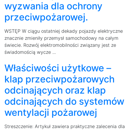
wyzwania dla ochrony
przeciwpożarowej.
WSTĘP W ciągu ostatniej dekady pojazdy elektryczne
znacznie zmieniły przemysł samochodowy na całym
świecie. Rozwój elektromobilności związany jest ze
świadomością wycze ...
Właściwości użytkowe –
klap przeciwpożarowych
odcinających oraz klap
odcinających do systemów
wentylacji pożarowej
Streszczenie: Artykuł zawiera praktyczne zalecenia dla