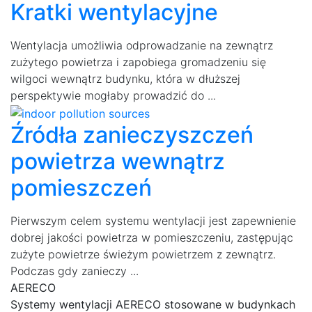
Kratki wentylacyjne
Wentylacja umożliwia odprowadzanie na zewnątrz
zużytego powietrza i zapobiega gromadzeniu się
wilgoci wewnątrz budynku, która w dłuższej
perspektywie mogłaby prowadzić do ...
Źródła zanieczyszczeń
powietrza wewnątrz
pomieszczeń
Pierwszym celem systemu wentylacji jest zapewnienie
dobrej jakości powietrza w pomieszczeniu, zastępując
zużyte powietrze świeżym powietrzem z zewnątrz.
Podczas gdy zanieczy ...
AERECO
Systemy wentylacji AERECO stosowane w budynkach