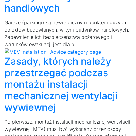
handlowych
Garaże (parkingi) są newralgicznym punktem dużych
obiektów budowlanych, w tym budynków handlowych.
Zapewnienie ich bezpieczeństwa pożarowego i
warunków ewakuacji jest dla p ...
Zasady, których należy
przestrzegać podczas
montażu instalacji
mechanicznej wentylacji
wywiewnej
Po pierwsze, montaż instalacji mechanicznej wentylacji
wywiewnej (MEV) musi być wykonany przez osoby