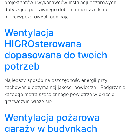
projektantów i wykonawców instalacji pożarowych
dotyczące poprawnego doboru i montażu klap
przeciwpożarowych odcinają ...
Wentylacja
HIGROsterowana
dopasowana do twoich
potrzeb
Najlepszy sposób na oszczędność energii przy
zachowaniu optymalnej jakości powietrza Podgrzanie
każdego metra sześciennego powietrza w okresie
grzewczym wiąże się ...
Wentylacja pożarowa
garaży w budynkach