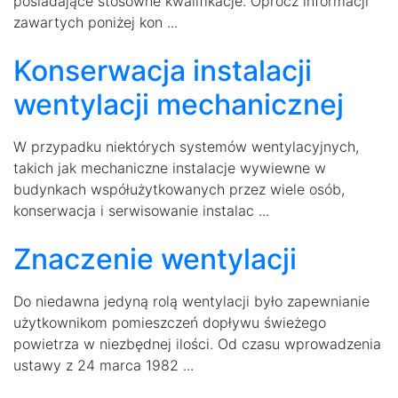
posiadające stosowne kwalifikacje. Oprócz informacji
zawartych poniżej kon ...
Konserwacja instalacji
wentylacji mechanicznej
W przypadku niektórych systemów wentylacyjnych,
takich jak mechaniczne instalacje wywiewne w
budynkach współużytkowanych przez wiele osób,
konserwacja i serwisowanie instalac ...
Znaczenie wentylacji
Do niedawna jedyną rolą wentylacji było zapewnianie
użytkownikom pomieszczeń dopływu świeżego
powietrza w niezbędnej ilości. Od czasu wprowadzenia
ustawy z 24 marca 1982 ...