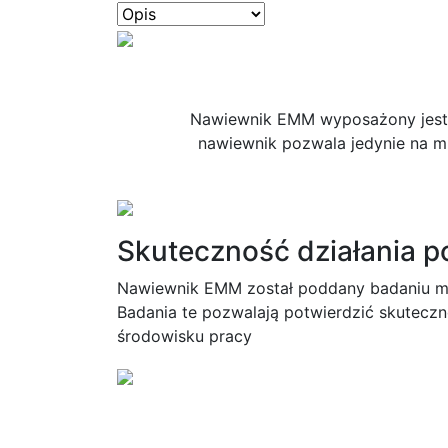
Nawiewnik EMM wyposażony jest w
nawiewnik pozwala jedynie na m
Skuteczność działania 
Nawiewnik EMM został poddany badaniu me
Badania te pozwalają potwierdzić skuteczn
środowisku pracy