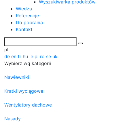
Wyszukiwarka produktów
Wiedza
Referencje
Do pobrania
Kontakt
pl
de
en
fr
hu
ie
pl
ro
se
uk
Wybierz wg kategorii
Nawiewniki
Kratki wyciągowe
Wentylatory dachowe
Nasady