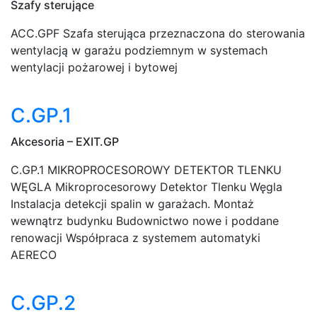
Szafy sterujące
ACC.GPF Szafa sterująca przeznaczona do sterowania
wentylacją w garażu podziemnym w systemach
wentylacji pożarowej i bytowej
C.GP.1
Akcesoria – EXIT.GP
C.GP.1 MIKROPROCESOROWY DETEKTOR TLENKU
WĘGLA Mikroprocesorowy Detektor Tlenku Węgla
Instalacja detekcji spalin w garażach. Montaż
wewnątrz budynku Budownictwo nowe i poddane
renowacji Współpraca z systemem automatyki
AERECO
C.GP.2