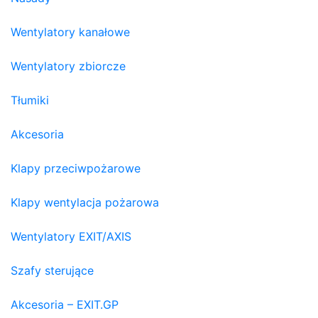
Wentylatory kanałowe
Wentylatory zbiorcze
Tłumiki
Akcesoria
Klapy przeciwpożarowe
Klapy wentylacja pożarowa
Wentylatory EXIT/AXIS
Szafy sterujące
Akcesoria – EXIT.GP