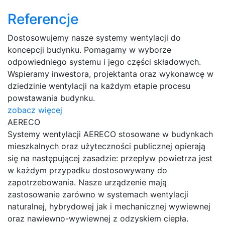
Referencje
Dostosowujemy nasze systemy wentylacji do
koncepcji budynku. Pomagamy w wyborze
odpowiedniego systemu i jego części składowych.
Wspieramy inwestora, projektanta oraz wykonawcę w
dziedzinie wentylacji na każdym etapie procesu
powstawania budynku.
zobacz więcej
AERECO
Systemy wentylacji AERECO stosowane w budynkach
mieszkalnych oraz użyteczności publicznej opierają
się na następującej zasadzie: przepływ powietrza jest
w każdym przypadku dostosowywany do
zapotrzebowania. Nasze urządzenie mają
zastosowanie zarówno w systemach wentylacji
naturalnej, hybrydowej jak i mechanicznej wywiewnej
oraz nawiewno-wywiewnej z odzyskiem ciepła.