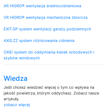
AR HIGRO® wentylacja średniociśnieniowa
VR HIGRO® wentylacja mechaniczna zbiorcza
EXIT.GP system wentylacji garaży podziemnych
AXIS.ZZ system różnicowania ciśnienia
OXID system do oddymiania klatek schodowych i
szybów windowych
Wiedza
Jeśli chcesz wiedzieć więcej o tym co wpływa na
jakość powietrza, którym oddychasz. Zobacz nasze
artykuły.
zobacz więcej