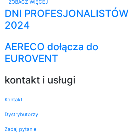
ZOBACZ WIĘCEJ
DNI PROFESJONALISTÓW
2024
AERECO dołącza do
EUROVENT
kontakt i usługi
Kontakt
Dystrybutorzy
Zadaj pytanie