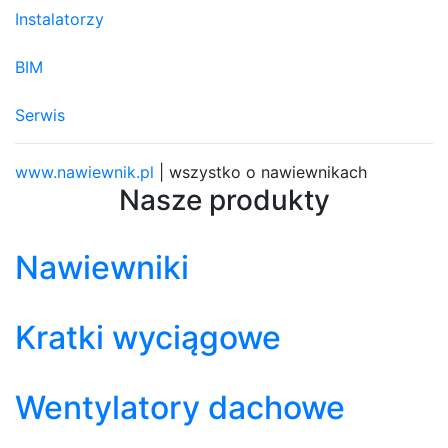
Instalatorzy
BIM
Serwis
www.nawiewnik.pl
| wszystko o nawiewnikach
Nasze produkty
Nawiewniki
Kratki wyciągowe
Wentylatory dachowe