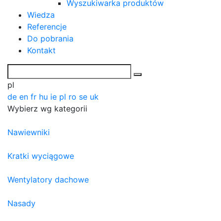
Wyszukiwarka produktów
Wiedza
Referencje
Do pobrania
Kontakt
pl
de
en
fr
hu
ie
pl
ro
se
uk
Wybierz wg kategorii
Nawiewniki
Kratki wyciągowe
Wentylatory dachowe
Nasady