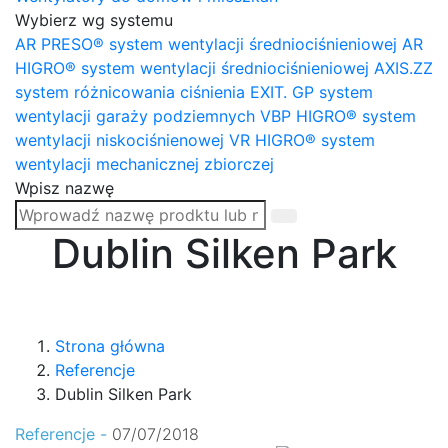
Wybierz wg systemu
AR PRESO® system wentylacji średniociśnieniowej
AR
HIGRO® system wentylacji średniociśnieniowej
AXIS.ZZ
system różnicowania ciśnienia
EXIT. GP system
wentylacji garaży podziemnych
VBP HIGRO® system
wentylacji niskociśnienowej
VR HIGRO® system
wentylacji mechanicznej zbiorczej
Wpisz nazwę
Dublin Silken Park
Strona główna
Referencje
Dublin Silken Park
Referencje -
07/07/2018