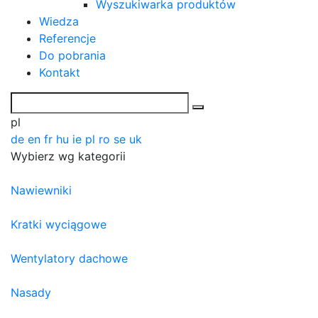
Wyszukiwarka produktów
Wiedza
Referencje
Do pobrania
Kontakt
pl
de
en
fr
hu
ie
pl
ro
se
uk
Wybierz wg kategorii
Nawiewniki
Kratki wyciągowe
Wentylatory dachowe
Nasady