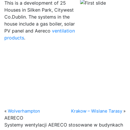
This is a development of 25
Houses in Silken Park, Citywest
Co.Dublin. The systems in the
house include a gas boiler, solar
PV panel and Aereco
ventilation
products
.
«
Wolverhampton
Krakow – Wislane Tarasy
»
AERECO
Systemy wentylacji AERECO stosowane w budynkach