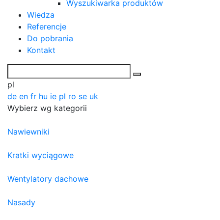
Wyszukiwarka produktów
Wiedza
Referencje
Do pobrania
Kontakt
pl
de
en
fr
hu
ie
pl
ro
se
uk
Wybierz wg kategorii
Nawiewniki
Kratki wyciągowe
Wentylatory dachowe
Nasady